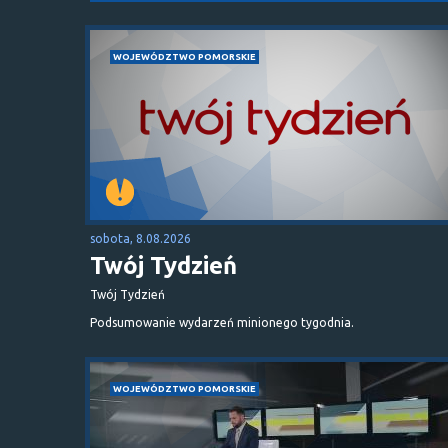
WOJEWÓDZTWO POMORSKIE
sobota, 8.08.2026
Twój Tydzień
Twój Tydzień
Podsumowanie wydarzeń minionego tygodnia.
WOJEWÓDZTWO POMORSKIE