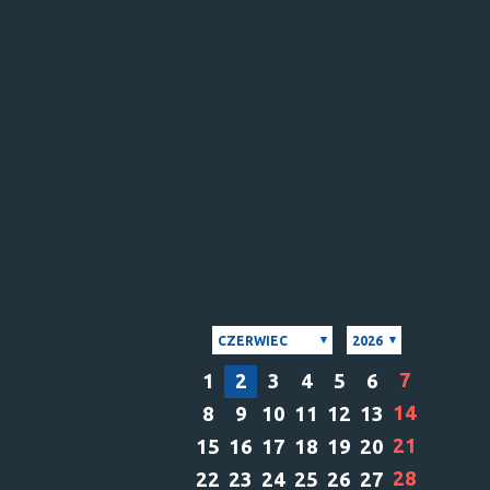
CZERWIEC
2026
7
1
2
3
4
5
6
14
8
9
10
11
12
13
21
15
16
17
18
19
20
28
22
23
24
25
26
27