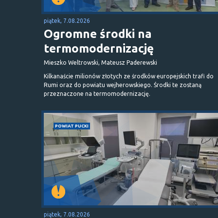
piątek, 7.08.2026
Ogromne środki na
termomodernizację
Mieszko Weltrowski, Mateusz Paderewski
Kilkanaście milionów złotych ze środków europejskich trafi do
Rumi oraz do powiatu wejherowskiego. Środki te zostaną
przeznaczone na termomodernizację.
POWIAT PUCKI
piątek, 7.08.2026