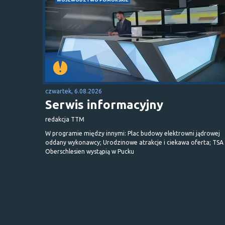
czwartek, 6.08.2026
Serwis informacyjny
redakcja TTM
W programie między innymi: Plac budowy elektrowni jądrowej
oddany wykonawcy; Urodzinowe atrakcje i ciekawa oferta; TSA 
Oberschlesien wystąpią w Pucku