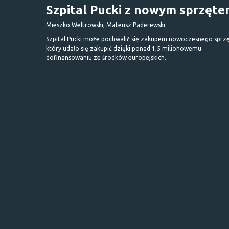
Szpital Pucki z nowym sprzęt
Mieszko Weltrowski, Mateusz Paderewski
Szpital Pucki może pochwalić się zakupem nowoczesnego sprzę
który udało się zakupić dzięki ponad 1,5 milionowemu
dofinansowaniu ze środków europejskich.