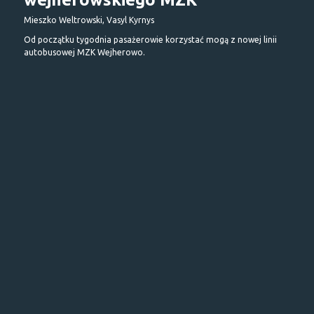
Mieszko Weltrowski, Vasyl Kyrnys
Od początku tygodnia pasażerowie korzystać mogą z nowej linii
autobusowej MZK Wejherowo.