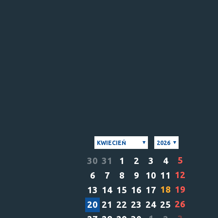
KWIECIEŃ
2026
5
30
31
1
2
3
4
12
6
7
8
9
10
11
18
19
13
14
15
16
17
26
20
21
22
23
24
25