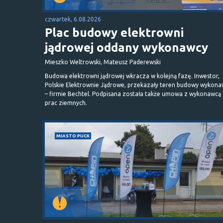
czwartek, 6.08.2026
Plac budowy elektrowni
jądrowej oddany wykonawcy
Mieszko Weltrowski, Mateusz Paderewski
Budowa elektrowni jądrowej wkracza w kolejną fazę. Inwestor,
Polskie Elektrownie Jądrowe, przekazały teren budowy wykona
– firmie Bechtel. Podpisana została także umowa z wykonawcą
prac ziemnych.
MIASTO PUCK