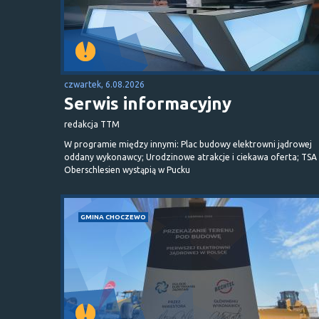
czwartek, 6.08.2026
Serwis informacyjny
redakcja TTM
W programie między innymi: Plac budowy elektrowni jądrowej
oddany wykonawcy; Urodzinowe atrakcje i ciekawa oferta; TSA 
Oberschlesien wystąpią w Pucku
GMINA CHOCZEWO