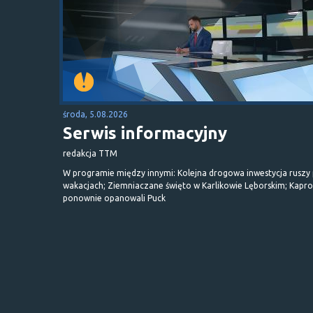
środa, 5.08.2026
Serwis informacyjny
redakcja TTM
W programie między innymi: Kolejna drogowa inwestycja ruszy
wakacjach; Ziemniaczane święto w Karlikowie Lęborskim; Kapr
ponownie opanowali Puck