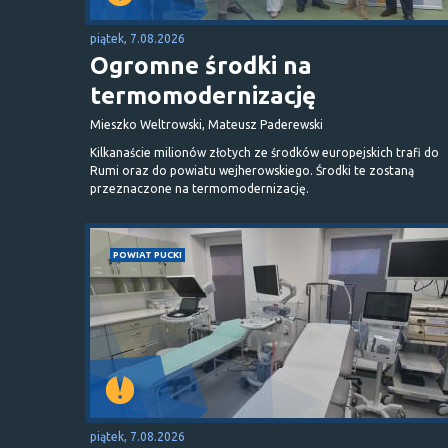
piątek, 7.08.2026
Ogromne środki na
termomodernizację
Mieszko Weltrowski, Mateusz Paderewski
Kilkanaście milionów złotych ze środków europejskich trafi do
Rumi oraz do powiatu wejherowskiego. Środki te zostaną
przeznaczone na termomodernizację.
POWIAT PUCKI
piątek, 7.08.2026