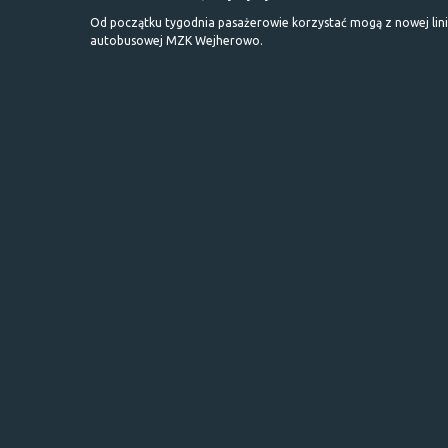
Od początku tygodnia pasażerowie korzystać mogą z nowej lini
autobusowej MZK Wejherowo.