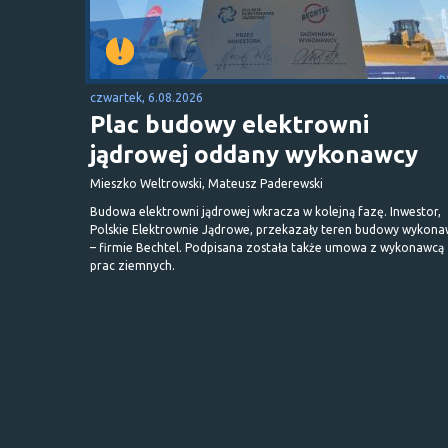
czwartek, 6.08.2026
Plac budowy elektrowni
jądrowej oddany wykonawcy
Mieszko Weltrowski, Mateusz Paderewski
Budowa elektrowni jądrowej wkracza w kolejną fazę. Inwestor,
Polskie Elektrownie Jądrowe, przekazały teren budowy wykona
– firmie Bechtel. Podpisana została także umowa z wykonawcą
prac ziemnych.