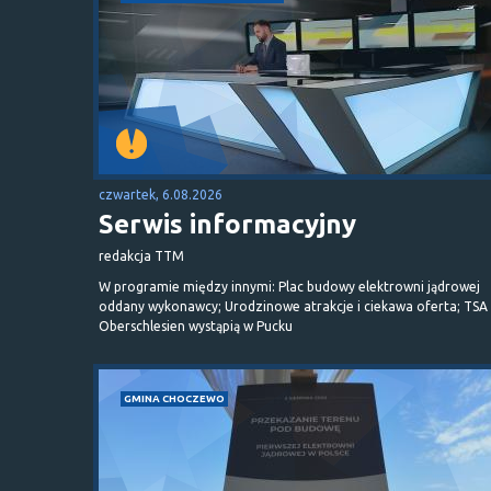
czwartek, 6.08.2026
Serwis informacyjny
redakcja TTM
W programie między innymi: Plac budowy elektrowni jądrowej
oddany wykonawcy; Urodzinowe atrakcje i ciekawa oferta; TSA 
Oberschlesien wystąpią w Pucku
GMINA CHOCZEWO