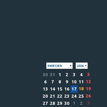
KWIECIEŃ
2026
5
30
31
1
2
3
4
12
6
7
8
9
10
11
18
19
13
14
15
16
17
26
20
21
22
23
24
25
1
3
27
28
29
30
2