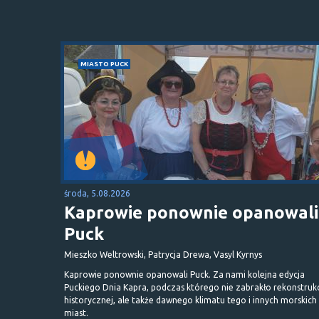
MIASTO PUCK
środa, 5.08.2026
Kaprowie ponownie opanowali
Puck
Mieszko Weltrowski, Patrycja Drewa, Vasyl Kyrnys
Kaprowie ponownie opanowali Puck. Za nami kolejna edycja
Puckiego Dnia Kapra, podczas którego nie zabrakło rekonstrukc
historycznej, ale także dawnego klimatu tego i innych morskich
miast.