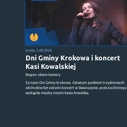
środa, 5.08.2026
Dni Gminy Krokowa i koncert
Kasi Kowalskiej
Region okiem kamery
Za nami Dni Gminy Krokowa. Głównym punktem trzydniowych
obchodów był sobotni koncert w Sławoszynie, podczas którego
wystąpiła między innymi Kasia Kowalska.