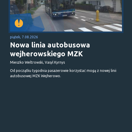
piątek, 7.08.2026
Nowa linia autobusowa
wejherowskiego MZK
Mieszko Weltrowski, Vasyl Kyrnys
Od początku tygodnia pasażerowie korzystać mogą z nowej linii
autobusowej MZK Wejherowo.