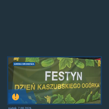
GMINA KROKOWA
piątek, 7.08.2026