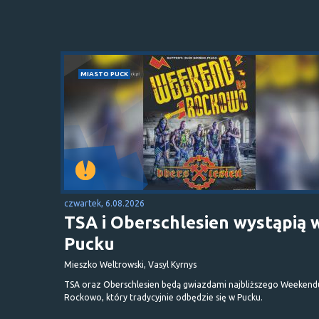
MIASTO PUCK
czwartek, 6.08.2026
TSA i Oberschlesien wystąpią 
Pucku
Mieszko Weltrowski, Vasyl Kyrnys
TSA oraz Oberschlesien będą gwiazdami najbliższego Weekend
Rockowo, który tradycyjnie odbędzie się w Pucku.