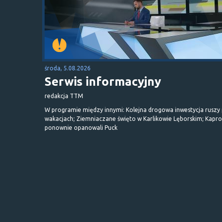
środa, 5.08.2026
Serwis informacyjny
redakcja TTM
W programie między innymi: Kolejna drogowa inwestycja ruszy
wakacjach; Ziemniaczane święto w Karlikowie Lęborskim; Kapr
ponownie opanowali Puck