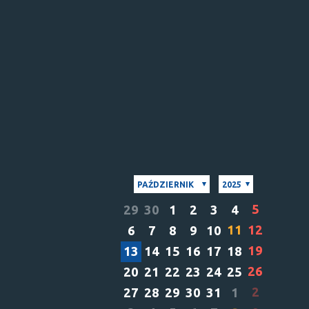
PAŹDZIERNIK
2025
5
29
30
1
2
3
4
11
12
6
7
8
9
10
19
13
14
15
16
17
18
26
20
21
22
23
24
25
2
27
28
29
30
31
1