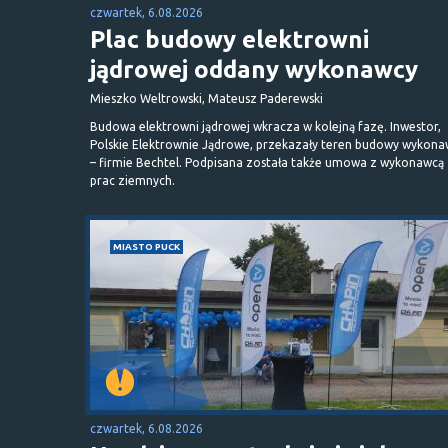
czwartek, 6.08.2026
Plac budowy elektrowni
jądrowej oddany wykonawcy
Mieszko Weltrowski, Mateusz Paderewski
Budowa elektrowni jądrowej wkracza w kolejną fazę. Inwestor,
Polskie Elektrownie Jądrowe, przekazały teren budowy wykona
– firmie Bechtel. Podpisana została także umowa z wykonawcą
prac ziemnych.
MIASTO PUCK
czwartek, 6.08.2026