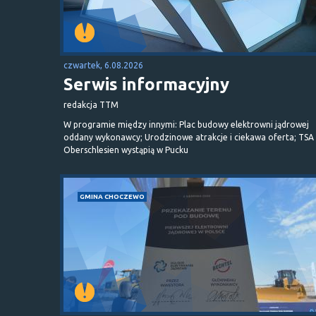
czwartek, 6.08.2026
Serwis informacyjny
redakcja TTM
W programie między innymi: Plac budowy elektrowni jądrowej
oddany wykonawcy; Urodzinowe atrakcje i ciekawa oferta; TSA 
Oberschlesien wystąpią w Pucku
GMINA CHOCZEWO