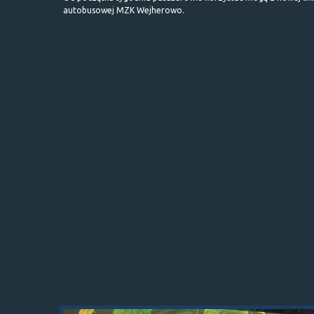
autobusowej MZK Wejherowo.