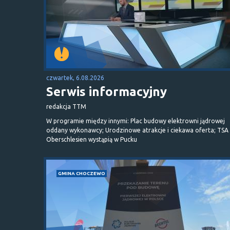
czwartek, 6.08.2026
Serwis informacyjny
redakcja TTM
W programie między innymi: Plac budowy elektrowni jądrowej
oddany wykonawcy; Urodzinowe atrakcje i ciekawa oferta; TSA 
Oberschlesien wystąpią w Pucku
GMINA CHOCZEWO