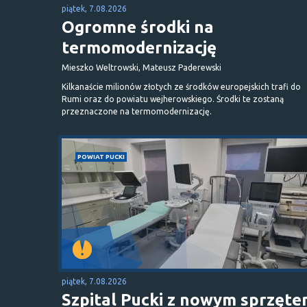
piątek, 7.08.2026
Ogromne środki na
termomodernizację
Mieszko Weltrowski, Mateusz Paderewski
Kilkanaście milionów złotych ze środków europejskich trafi do
Rumi oraz do powiatu wejherowskiego. Środki te zostaną
przeznaczone na termomodernizację.
POWIAT PUCKI
piątek, 7.08.2026
Szpital Pucki z nowym sprzęt