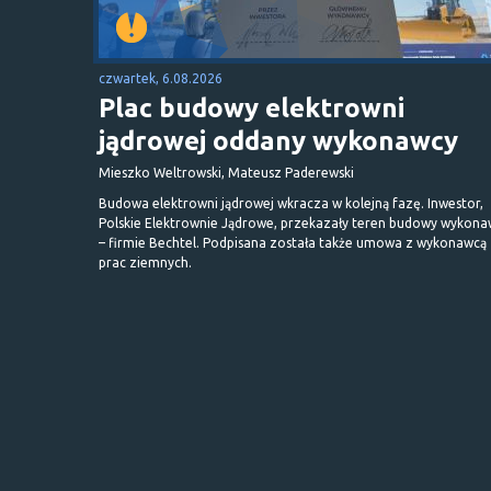
czwartek, 6.08.2026
Plac budowy elektrowni
jądrowej oddany wykonawcy
Mieszko Weltrowski, Mateusz Paderewski
Budowa elektrowni jądrowej wkracza w kolejną fazę. Inwestor,
Polskie Elektrownie Jądrowe, przekazały teren budowy wykona
– firmie Bechtel. Podpisana została także umowa z wykonawcą
prac ziemnych.