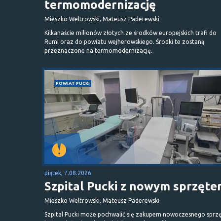
termomodernizację
Mieszko Weltrowski, Mateusz Paderewski
Kilkanaście milionów złotych ze środków europejskich trafi do
Rumi oraz do powiatu wejherowskiego. Środki te zostaną
przeznaczone na termomodernizację.
POWIAT PUCKI
piątek, 7.08.2026
Szpital Pucki z nowym sprzęt
Mieszko Weltrowski, Mateusz Paderewski
Szpital Pucki może pochwalić się zakupem nowoczesnego sprzę