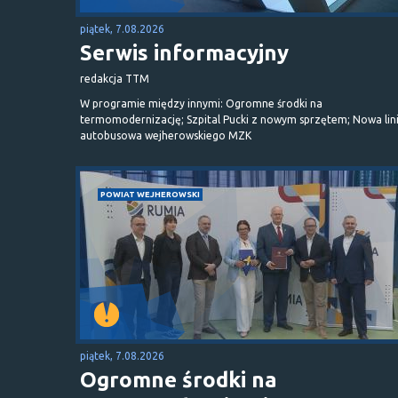
piątek, 7.08.2026
Serwis informacyjny
redakcja TTM
W programie między innymi: Ogromne środki na
termomodernizację; Szpital Pucki z nowym sprzętem; Nowa lin
autobusowa wejherowskiego MZK
POWIAT WEJHEROWSKI
piątek, 7.08.2026
Ogromne środki na