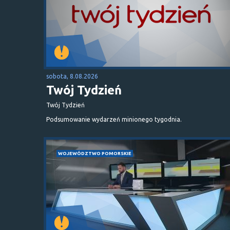
sobota, 8.08.2026
Twój Tydzień
Twój Tydzień
Podsumowanie wydarzeń minionego tygodnia.
WOJEWÓDZTWO POMORSKIE