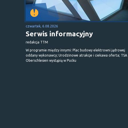
czwartek, 6.08.2026
Serwis informacyjny
redakcja TTM
W programie między innymi: Plac budowy elektrowni jądrowej
oddany wykonawcy; Urodzinowe atrakcje i ciekawa oferta; TSA 
Oberschlesien wystąpią w Pucku