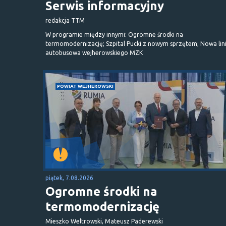
Serwis informacyjny
redakcja TTM
W programie między innymi: Ogromne środki na
termomodernizację; Szpital Pucki z nowym sprzętem; Nowa lin
autobusowa wejherowskiego MZK
POWIAT WEJHEROWSKI
piątek, 7.08.2026
Ogromne środki na
termomodernizację
Mieszko Weltrowski, Mateusz Paderewski