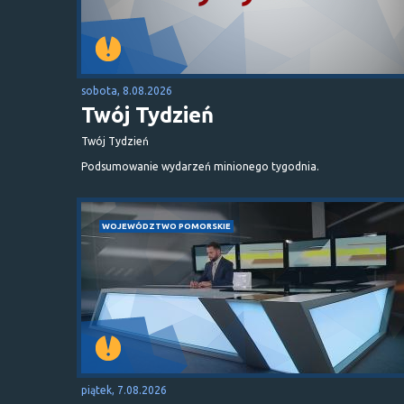
sobota, 8.08.2026
Twój Tydzień
Twój Tydzień
Podsumowanie wydarzeń minionego tygodnia.
WOJEWÓDZTWO POMORSKIE
piątek, 7.08.2026