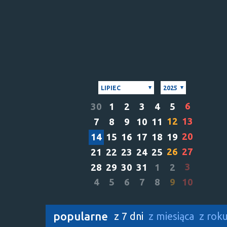
LIPIEC
2025
6
30
1
2
3
4
5
12
13
7
8
9
10
11
20
14
15
16
17
18
19
26
27
21
22
23
24
25
3
28
29
30
31
1
2
4
5
6
7
8
9
10
popularne
z 7 dni
z miesiąca
z rok