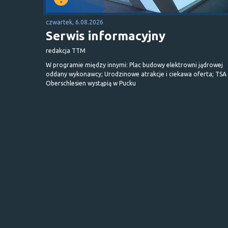
czwartek, 6.08.2026
Serwis informacyjny
redakcja TTM
W programie między innymi: Plac budowy elektrowni jądrowej
oddany wykonawcy; Urodzinowe atrakcje i ciekawa oferta; TSA 
Oberschlesien wystąpią w Pucku