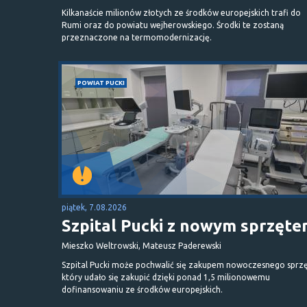
Kilkanaście milionów złotych ze środków europejskich trafi do
Rumi oraz do powiatu wejherowskiego. Środki te zostaną
przeznaczone na termomodernizację.
POWIAT PUCKI
piątek, 7.08.2026
Szpital Pucki z nowym sprzęt
Mieszko Weltrowski, Mateusz Paderewski
Szpital Pucki może pochwalić się zakupem nowoczesnego sprzę
który udało się zakupić dzięki ponad 1,5 milionowemu
dofinansowaniu ze środków europejskich.