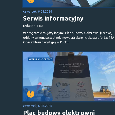
czwartek, 6.08.2026
Serwis informacyjny
redakcja TTM
W programie między innymi: Plac budowy elektrowni jądrowej
oddany wykonawcy; Urodzinowe atrakcje i ciekawa oferta; TSA 
Oberschlesien wystąpią w Pucku
GMINA CHOCZEWO
czwartek, 6.08.2026
Plac budowy elektrowni