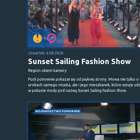
czwartek, 6.08.2026
Sunset Sailing Fashion Show
Region okiem kamery
Puck ponownie pokazał się od pięknej strony. Mowa nie tylko o
urokach samego miasta, ale i jego mieszkanek, które wzięły udz
w pokazie mody pod nazwą Sunset Sailing Fashion Show.
WOJEWÓDZTWO POMORSKIE