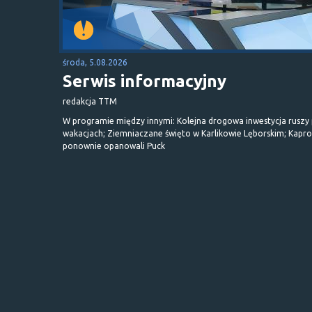
środa, 5.08.2026
Serwis informacyjny
redakcja TTM
W programie między innymi: Kolejna drogowa inwestycja ruszy
wakacjach; Ziemniaczane święto w Karlikowie Lęborskim; Kapr
ponownie opanowali Puck