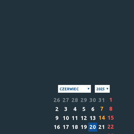
CZERWIEC
2025
1
26
27
28
29
30
31
7
8
2
3
4
5
6
14
15
9
10
11
12
13
22
16
17
18
19
20
21