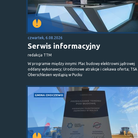
czwartek, 6.08.2026
Serwis informacyjny
redakcja TTM
W programie między innymi: Plac budowy elektrowni jądrowej
oddany wykonawcy; Urodzinowe atrakcje i ciekawa oferta; TSA 
Oberschlesien wystąpią w Pucku
GMINA CHOCZEWO