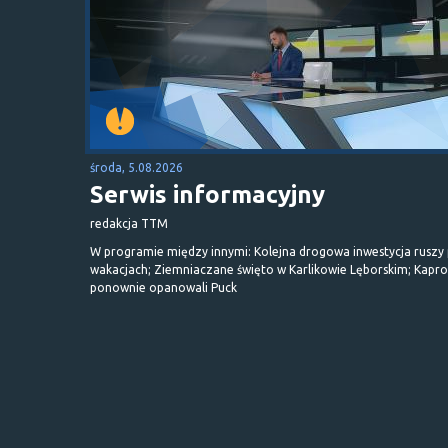
środa, 5.08.2026
Serwis informacyjny
redakcja TTM
W programie między innymi: Kolejna drogowa inwestycja ruszy
wakacjach; Ziemniaczane święto w Karlikowie Lęborskim; Kapr
ponownie opanowali Puck