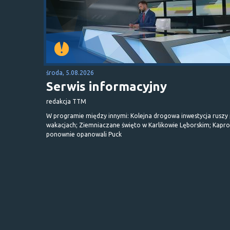
środa, 5.08.2026
Serwis informacyjny
redakcja TTM
W programie między innymi: Kolejna drogowa inwestycja ruszy
wakacjach; Ziemniaczane święto w Karlikowie Lęborskim; Kapr
ponownie opanowali Puck