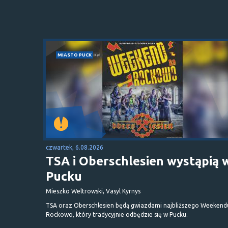
MIASTO PUCK
czwartek, 6.08.2026
TSA i Oberschlesien wystąpią 
Pucku
Mieszko Weltrowski, Vasyl Kyrnys
TSA oraz Oberschlesien będą gwiazdami najbliższego Weekend
Rockowo, który tradycyjnie odbędzie się w Pucku.