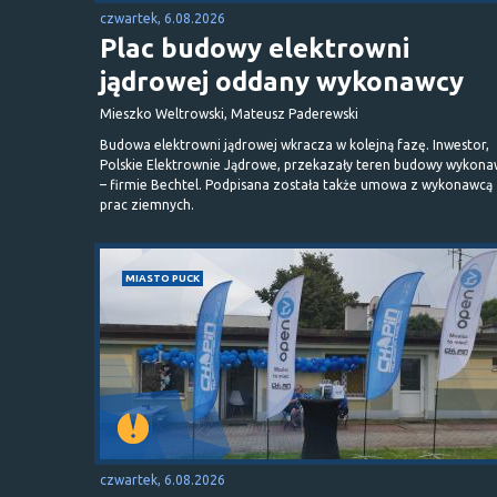
czwartek, 6.08.2026
Plac budowy elektrowni
jądrowej oddany wykonawcy
Mieszko Weltrowski, Mateusz Paderewski
Budowa elektrowni jądrowej wkracza w kolejną fazę. Inwestor,
Polskie Elektrownie Jądrowe, przekazały teren budowy wykona
– firmie Bechtel. Podpisana została także umowa z wykonawcą
prac ziemnych.
MIASTO PUCK
czwartek, 6.08.2026