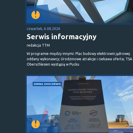
czwartek, 6.08.2026
Serwis informacyjny
redakcja TTM
W programie między innymi: Plac budowy elektrowni jądrowej
oddany wykonawcy; Urodzinowe atrakcje i ciekawa oferta; TSA 
Oberschlesien wystąpią w Pucku
GMINA CHOCZEWO