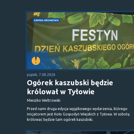
GMINA KROKOWA
piątek, 7.08.2026
Ogórek kaszubski będzie
królował w Tyłowie
Mieszko Weltrowski
Przed nami druga edycja wyjątkowego wydarzenia, którego
inicjatorem jest Koło Gospodyń Wiejskich z Tyłowa. W sobotę
królować będzie tam ogórek kaszubski.