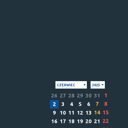
CZERWIEC
2025
1
26
27
28
29
30
31
7
8
2
3
4
5
6
14
15
9
10
11
12
13
22
16
17
18
19
20
21