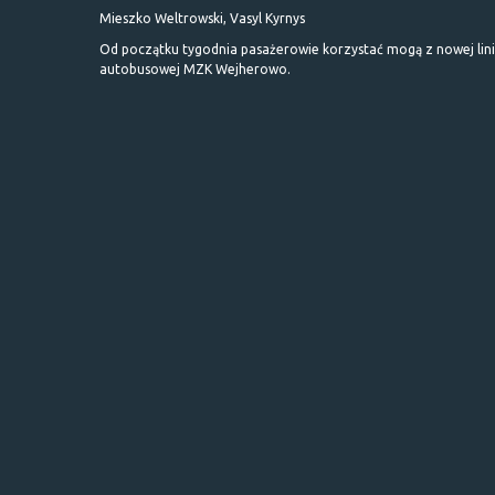
Mieszko Weltrowski, Vasyl Kyrnys
Od początku tygodnia pasażerowie korzystać mogą z nowej lini
autobusowej MZK Wejherowo.