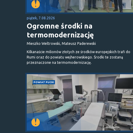
piątek, 7.08.2026
Ogromne środki na
termomodernizację
Mieszko Weltrowski, Mateusz Paderewski
Kilkanaście milionów złotych ze środków europejskich trafi do
Rumi oraz do powiatu wejherowskiego. Środki te zostaną
przeznaczone na termomodernizację.
POWIAT PUCKI