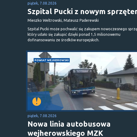
piątek, 7.08.2026
Szpital Pucki z nowym sprzęt
Mieszko Weltrowski, Mateusz Paderewski
Szpital Pucki może pochwalić się zakupem nowoczesnego sprzę
który udało się zakupić dzięki ponad 1,5 milionowemu
dofinansowaniu ze środków europejskich.
POWIAT WEJHEROWSKI
piątek, 7.08.2026
Nowa linia autobusowa
wejherowskiego MZK