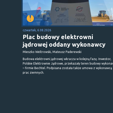
czwartek, 6.08.2026
Plac budowy elektrowni
jądrowej oddany wykonawcy
Mieszko Weltrowski, Mateusz Paderewski
Budowa elektrowni jądrowej wkracza w kolejną fazę. Inwestor,
Polskie Elektrownie Jądrowe, przekazały teren budowy wykona
– firmie Bechtel. Podpisana została także umowa z wykonawcą
prac ziemnych.