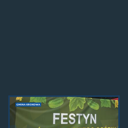
GMINA KROKOWA