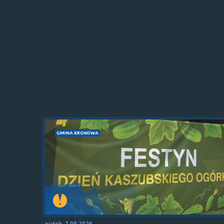
GMINA KROKOWA
piątek, 7.08.2026