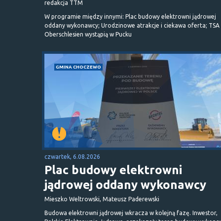
redakcja TTM
W programie między innymi: Plac budowy elektrowni jądrowej
oddany wykonawcy; Urodzinowe atrakcje i ciekawa oferta; TSA 
Oberschlesien wystąpią w Pucku
GMINA CHOCZEWO
czwartek, 6.08.2026
Plac budowy elektrowni
jądrowej oddany wykonawcy
Mieszko Weltrowski, Mateusz Paderewski
Budowa elektrowni jądrowej wkracza w kolejną fazę. Inwestor,