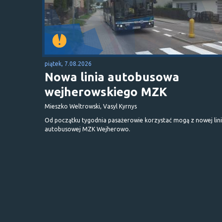
piątek, 7.08.2026
Nowa linia autobusowa
wejherowskiego MZK
Mieszko Weltrowski, Vasyl Kyrnys
Od początku tygodnia pasażerowie korzystać mogą z nowej lini
autobusowej MZK Wejherowo.