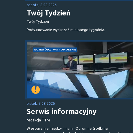
sobota, 8.08.2026
Twój Tydzień
Twój Tydzień
Podsumowanie wydarzeń minionego tygodnia.
WOJEWÓDZTWO POMORSKIE
piątek, 7.08.2026
Serwis informacyjny
redakcja TTM
W programie między innymi: Ogromne środki na