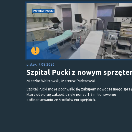
POWIAT PUCKI
piątek, 7.08.2026
Szpital Pucki z nowym sprzęt
Mieszko Weltrowski, Mateusz Paderewski
Szpital Pucki może pochwalić się zakupem nowoczesnego sprzę
który udało się zakupić dzięki ponad 1,5 milionowemu
dofinansowaniu ze środków europejskich.