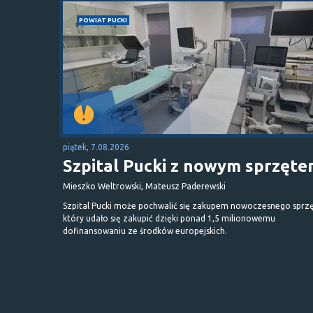
POWIAT PUCKI
piątek, 7.08.2026
Szpital Pucki z nowym sprzęt
Mieszko Weltrowski, Mateusz Paderewski
Szpital Pucki może pochwalić się zakupem nowoczesnego sprzę
który udało się zakupić dzięki ponad 1,5 milionowemu
dofinansowaniu ze środków europejskich.