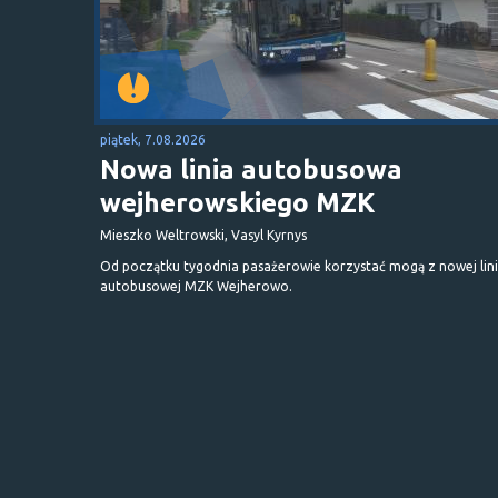
piątek, 7.08.2026
Nowa linia autobusowa
wejherowskiego MZK
Mieszko Weltrowski, Vasyl Kyrnys
Od początku tygodnia pasażerowie korzystać mogą z nowej lini
autobusowej MZK Wejherowo.