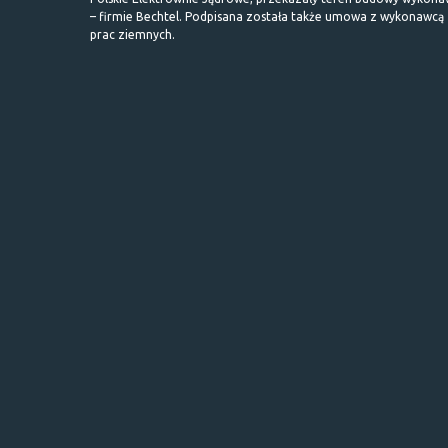
– firmie Bechtel. Podpisana została także umowa z wykonawcą
prac ziemnych.