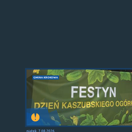
GMINA KROKOWA
piątek, 7.08.2026