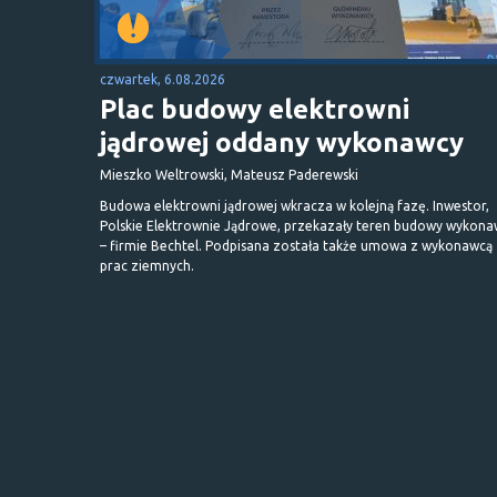
czwartek, 6.08.2026
Plac budowy elektrowni
jądrowej oddany wykonawcy
Mieszko Weltrowski, Mateusz Paderewski
Budowa elektrowni jądrowej wkracza w kolejną fazę. Inwestor,
Polskie Elektrownie Jądrowe, przekazały teren budowy wykona
– firmie Bechtel. Podpisana została także umowa z wykonawcą
prac ziemnych.