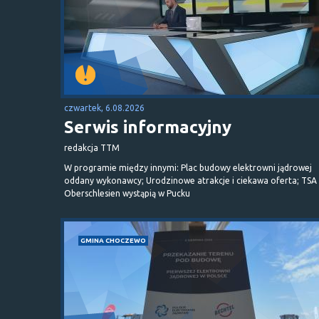
czwartek, 6.08.2026
Serwis informacyjny
redakcja TTM
W programie między innymi: Plac budowy elektrowni jądrowej
oddany wykonawcy; Urodzinowe atrakcje i ciekawa oferta; TSA 
Oberschlesien wystąpią w Pucku
GMINA CHOCZEWO