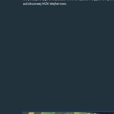
autobusowej MZK Wejherowo.