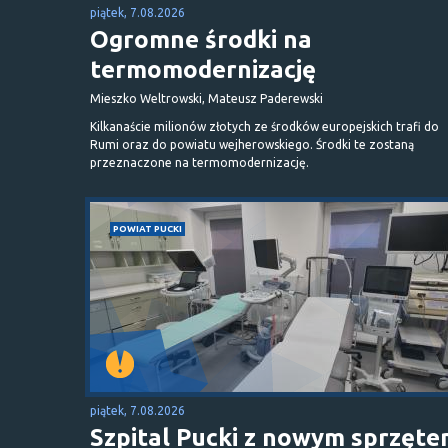
piątek, 7.08.2026
Ogromne środki na
termomodernizację
Mieszko Weltrowski, Mateusz Paderewski
Kilkanaście milionów złotych ze środków europejskich trafi do
Rumi oraz do powiatu wejherowskiego. Środki te zostaną
przeznaczone na termomodernizację.
POWIAT PUCKI
piątek, 7.08.2026
Szpital Pucki z nowym sprzęt