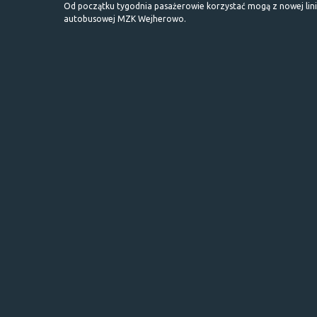
Od początku tygodnia pasażerowie korzystać mogą z nowej lini
autobusowej MZK Wejherowo.