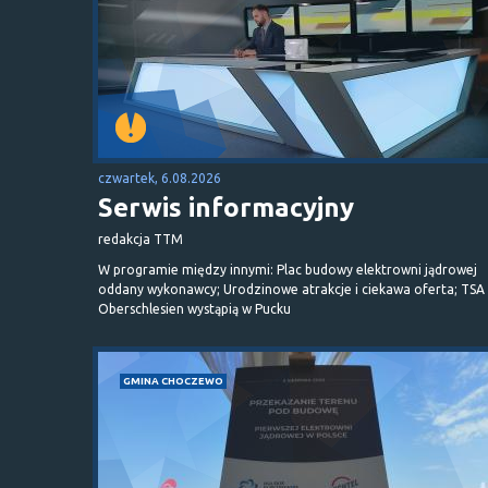
czwartek, 6.08.2026
Serwis informacyjny
redakcja TTM
W programie między innymi: Plac budowy elektrowni jądrowej
oddany wykonawcy; Urodzinowe atrakcje i ciekawa oferta; TSA 
Oberschlesien wystąpią w Pucku
GMINA CHOCZEWO