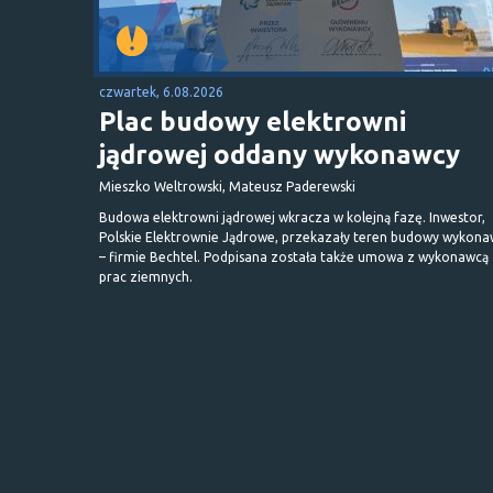
czwartek, 6.08.2026
Plac budowy elektrowni
jądrowej oddany wykonawcy
Mieszko Weltrowski, Mateusz Paderewski
Budowa elektrowni jądrowej wkracza w kolejną fazę. Inwestor,
Polskie Elektrownie Jądrowe, przekazały teren budowy wykona
– firmie Bechtel. Podpisana została także umowa z wykonawcą
prac ziemnych.