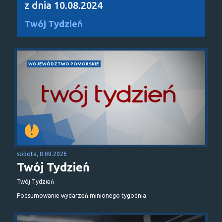
z dnia 10.08.2024
Twój Tydzień
WOJEWÓDZTWO POMORSKIE
sobota, 8.08.2026
Twój Tydzień
Twój Tydzień
Podsumowanie wydarzeń minionego tygodnia.