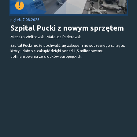
piątek, 7.08.2026
Szpital Pucki z nowym sprzętem
Mieszko Weltrowski, Mateusz Paderewski
Szpital Pucki może pochwalić się zakupem nowoczesnego sprzętu,
który udało się zakupić dzięki ponad 1,5 milionowemu
dofinansowaniu ze środków europejskich.