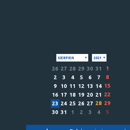
SIERPIEŃ
2021
1
26
27
28
29
30
31
8
2
3
4
5
6
7
15
9
10
11
12
13
14
22
16
17
18
19
20
21
28
29
23
24
25
26
27
5
30
31
1
2
3
4