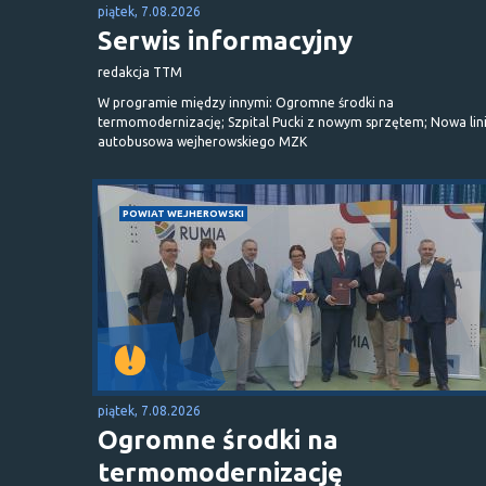
piątek, 7.08.2026
Serwis informacyjny
redakcja TTM
W programie między innymi: Ogromne środki na
termomodernizację; Szpital Pucki z nowym sprzętem; Nowa lin
autobusowa wejherowskiego MZK
POWIAT WEJHEROWSKI
piątek, 7.08.2026
Ogromne środki na
termomodernizację