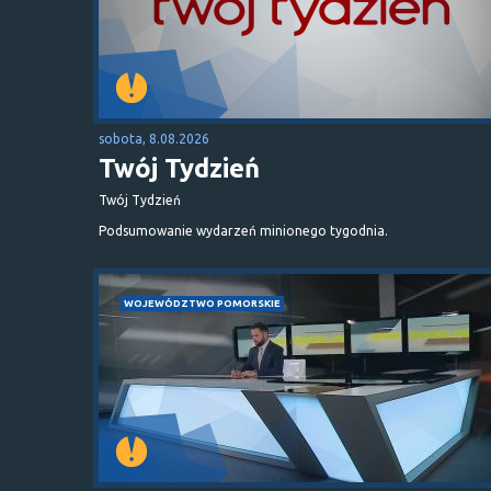
sobota, 8.08.2026
Twój Tydzień
Twój Tydzień
Podsumowanie wydarzeń minionego tygodnia.
WOJEWÓDZTWO POMORSKIE