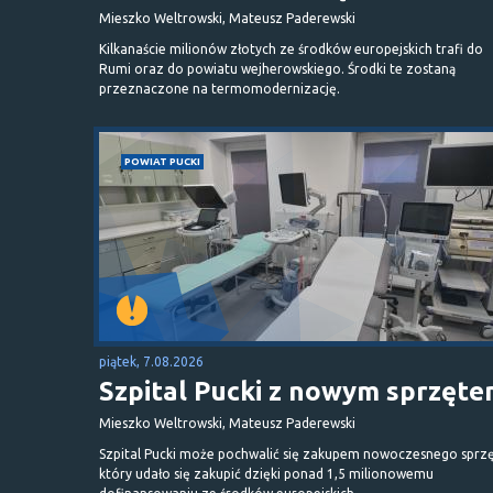
Mieszko Weltrowski, Mateusz Paderewski
Kilkanaście milionów złotych ze środków europejskich trafi do
Rumi oraz do powiatu wejherowskiego. Środki te zostaną
przeznaczone na termomodernizację.
POWIAT PUCKI
piątek, 7.08.2026
Szpital Pucki z nowym sprzęt
Mieszko Weltrowski, Mateusz Paderewski
Szpital Pucki może pochwalić się zakupem nowoczesnego sprzę
który udało się zakupić dzięki ponad 1,5 milionowemu