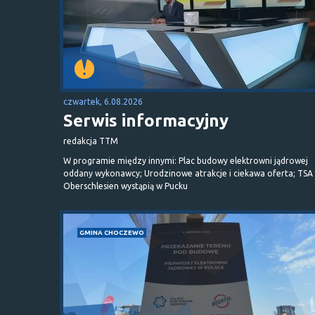
czwartek, 6.08.2026
Serwis informacyjny
redakcja TTM
W programie między innymi: Plac budowy elektrowni jądrowej
oddany wykonawcy; Urodzinowe atrakcje i ciekawa oferta; TSA 
Oberschlesien wystąpią w Pucku
GMINA CHOCZEWO