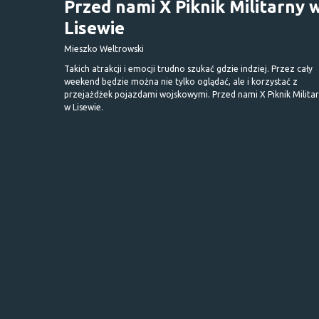
Przed nami X Piknik Militarny 
Lisewie
Mieszko Weltrowski
Takich atrakcji i emocji trudno szukać gdzie indziej. Przez cały
weekend będzie można nie tylko oglądać, ale i korzystać z
przejażdżek pojazdami wojskowymi. Przed nami X Piknik Milita
w Lisewie.