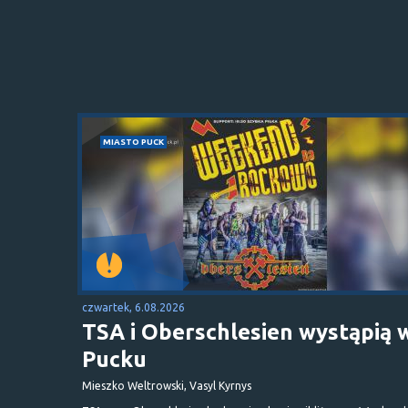
MIASTO PUCK
czwartek, 6.08.2026
TSA i Oberschlesien wystąpią 
Pucku
Mieszko Weltrowski, Vasyl Kyrnys