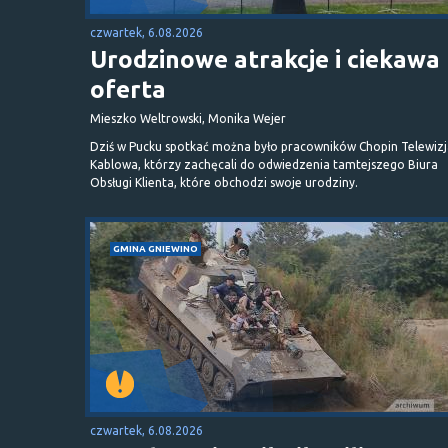
czwartek, 6.08.2026
Urodzinowe atrakcje i ciekawa
oferta
Mieszko Weltrowski, Monika Wejer
Dziś w Pucku spotkać można było pracowników Chopin Telewizj
Kablowa, którzy zachęcali do odwiedzenia tamtejszego Biura
Obsługi Klienta, które obchodzi swoje urodziny.
GMINA GNIEWINO
czwartek, 6.08.2026