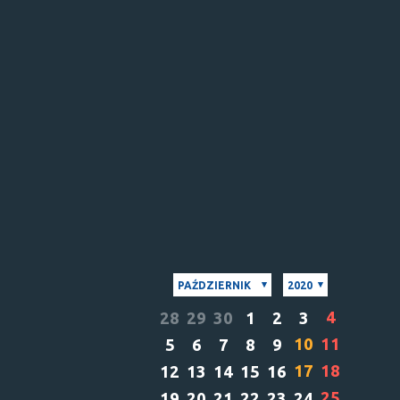
PAŹDZIERNIK
2020
4
28
29
30
1
2
3
10
11
5
6
7
8
9
17
18
12
13
14
15
16
25
19
20
21
22
23
24