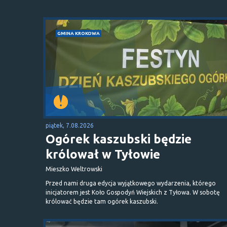
GMINA KROKOWA
piątek, 7.08.2026
Ogórek kaszubski będzie
królował w Tyłowie
Mieszko Weltrowski
Przed nami druga edycja wyjątkowego wydarzenia, którego
inicjatorem jest Koło Gospodyń Wiejskich z Tyłowa. W sobotę
królować będzie tam ogórek kaszubski.