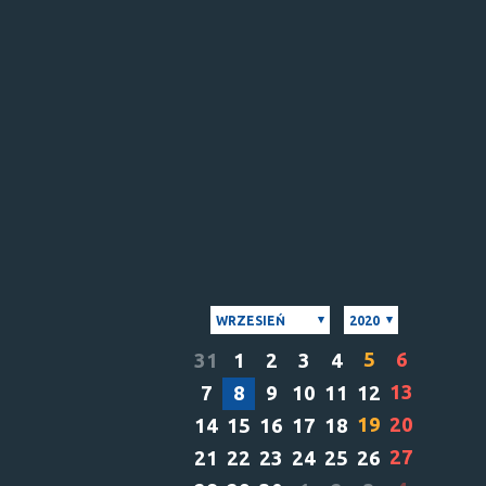
WRZESIEŃ
2020
5
6
31
1
2
3
4
13
7
8
9
10
11
12
19
20
14
15
16
17
18
27
21
22
23
24
25
26