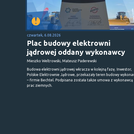
czwartek, 6.08.2026
Plac budowy elektrowni
jądrowej oddany wykonawcy
Mieszko Weltrowski, Mateusz Paderewski
Budowa elektrowni jądrowej wkracza w kolejną fazę. Inwestor,
Polskie Elektrownie Jądrowe, przekazały teren budowy wykona
– firmie Bechtel. Podpisana została także umowa z wykonawcą
prac ziemnych.