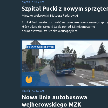
piątek, 7.08.2026
Szpital Pucki z nowym sprzęt
Mieszko Weltrowski, Mateusz Paderewski
Szpital Pucki może pochwalić się zakupem nowoczesnego sprzę
który udało się zakupić dzięki ponad 1,5 milionowemu
dofinansowaniu ze środków europejskich.
POWIAT WEJHEROWSKI
piątek, 7.08.2026
Nowa linia autobusowa
wejherowskiego MZK