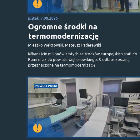
piątek, 7.08.2026
Ogromne środki na
termomodernizację
Mieszko Weltrowski, Mateusz Paderewski
Kilkanaście milionów złotych ze środków europejskich trafi do
Rumi oraz do powiatu wejherowskiego. Środki te zostaną
przeznaczone na termomodernizację.
POWIAT PUCKI