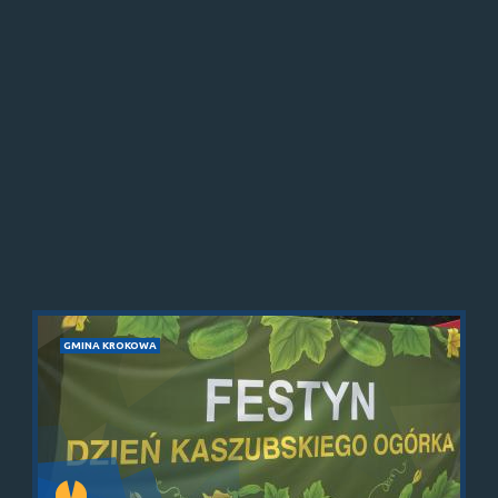
GMINA KROKOWA