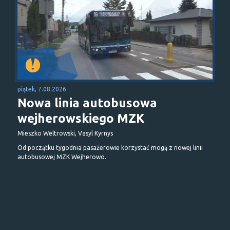
piątek, 7.08.2026
Nowa linia autobusowa
wejherowskiego MZK
Mieszko Weltrowski, Vasyl Kyrnys
Od początku tygodnia pasażerowie korzystać mogą z nowej linii
autobusowej MZK Wejherowo.