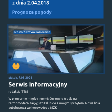
z dnia 2.04.2018
Prognoza pogody
WOJEWÓDZTWO POMORSKIE
piątek, 7.08.2026
Serwis informacyjny
redakcja TTM
W programie między innymi: Ogromne środki na
termomodernizację; Szpital Pucki z nowym sprzętem; Nowa linia
autobusowa wejherowskiego MZK