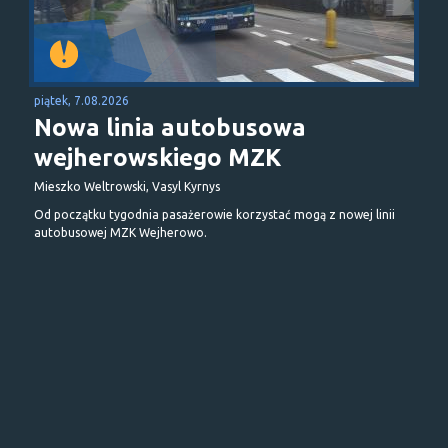
piątek, 7.08.2026
Nowa linia autobusowa
wejherowskiego MZK
Mieszko Weltrowski, Vasyl Kyrnys
Od początku tygodnia pasażerowie korzystać mogą z nowej linii
autobusowej MZK Wejherowo.