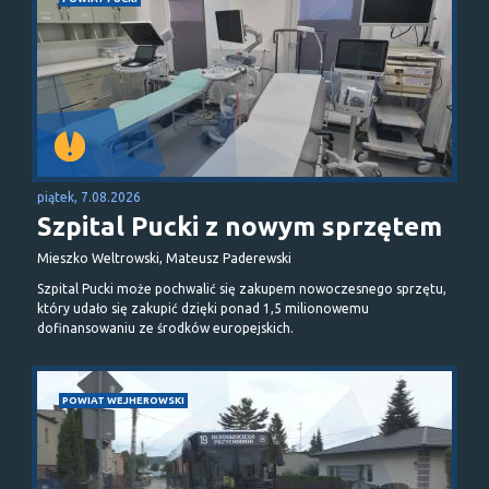
piątek, 7.08.2026
Szpital Pucki z nowym sprzętem
Mieszko Weltrowski, Mateusz Paderewski
Szpital Pucki może pochwalić się zakupem nowoczesnego sprzętu,
który udało się zakupić dzięki ponad 1,5 milionowemu
dofinansowaniu ze środków europejskich.
POWIAT WEJHEROWSKI