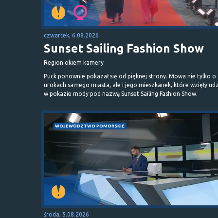
czwartek, 6.08.2026
Sunset Sailing Fashion Show
Region okiem kamery
Puck ponownie pokazał się od pięknej strony. Mowa nie tylko o
urokach samego miasta, ale i jego mieszkanek, które wzięły udz
w pokazie mody pod nazwą Sunset Sailing Fashion Show.
WOJEWÓDZTWO POMORSKIE
środa, 5.08.2026