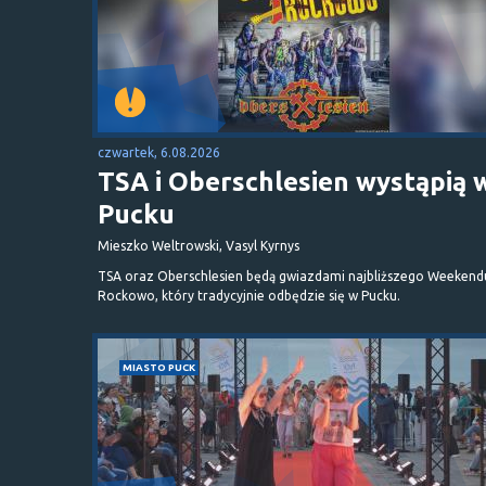
czwartek, 6.08.2026
TSA i Oberschlesien wystąpią 
Pucku
Mieszko Weltrowski, Vasyl Kyrnys
TSA oraz Oberschlesien będą gwiazdami najbliższego Weekend
Rockowo, który tradycyjnie odbędzie się w Pucku.
MIASTO PUCK