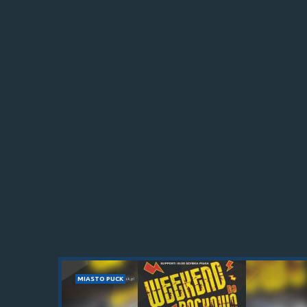
MIASTO PUCK