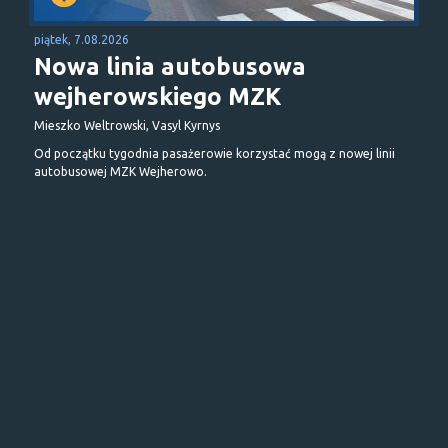
piątek, 7.08.2026
Nowa linia autobusowa
wejherowskiego MZK
Mieszko Weltrowski, Vasyl Kyrnys
Od początku tygodnia pasażerowie korzystać mogą z nowej linii
autobusowej MZK Wejherowo.