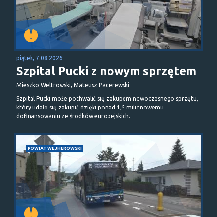
piątek, 7.08.2026
Szpital Pucki z nowym sprzętem
Mieszko Weltrowski, Mateusz Paderewski
Szpital Pucki może pochwalić się zakupem nowoczesnego sprzętu,
który udało się zakupić dzięki ponad 1,5 milionowemu
dofinansowaniu ze środków europejskich.
POWIAT WEJHEROWSKI