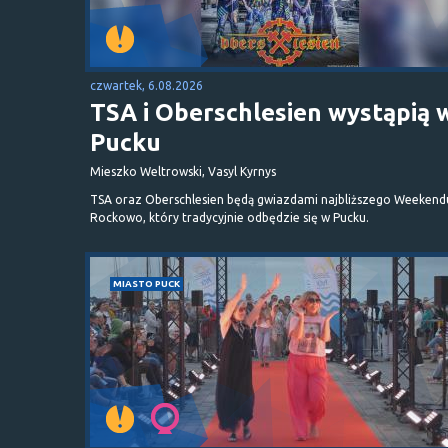
czwartek, 6.08.2026
TSA i Oberschlesien wystąpią 
Pucku
Mieszko Weltrowski, Vasyl Kyrnys
TSA oraz Oberschlesien będą gwiazdami najbliższego Weekend
Rockowo, który tradycyjnie odbędzie się w Pucku.
MIASTO PUCK