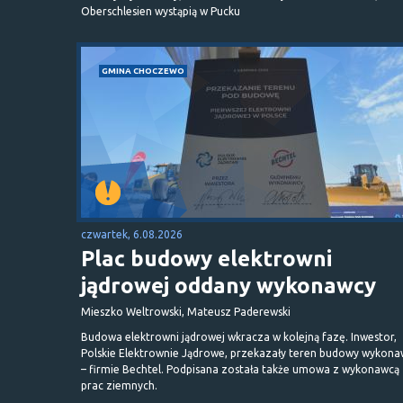
Oberschlesien wystąpią w Pucku
GMINA CHOCZEWO
czwartek, 6.08.2026
Plac budowy elektrowni
jądrowej oddany wykonawcy
Mieszko Weltrowski, Mateusz Paderewski
Budowa elektrowni jądrowej wkracza w kolejną fazę. Inwestor,
Polskie Elektrownie Jądrowe, przekazały teren budowy wykona
– firmie Bechtel. Podpisana została także umowa z wykonawcą
prac ziemnych.