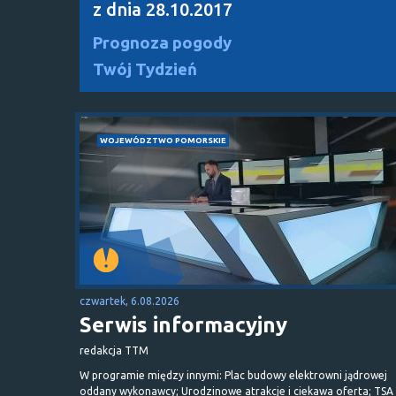
z dnia 28.10.2017
Prognoza pogody
Twój Tydzień
WOJEWÓDZTWO POMORSKIE
czwartek, 6.08.2026
Serwis informacyjny
redakcja TTM
W programie między innymi: Plac budowy elektrowni jądrowej
oddany wykonawcy; Urodzinowe atrakcje i ciekawa oferta; TSA 