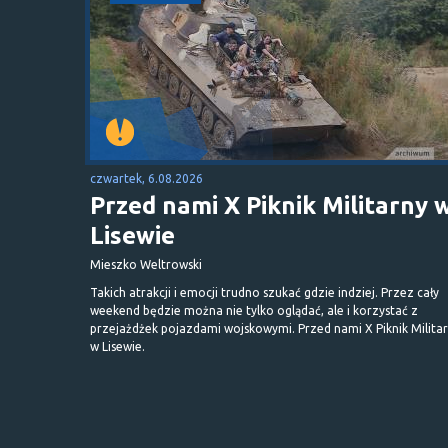
czwartek, 6.08.2026
Przed nami X Piknik Militarny 
Lisewie
Mieszko Weltrowski
Takich atrakcji i emocji trudno szukać gdzie indziej. Przez cały
weekend będzie można nie tylko oglądać, ale i korzystać z
przejażdżek pojazdami wojskowymi. Przed nami X Piknik Milita
w Lisewie.