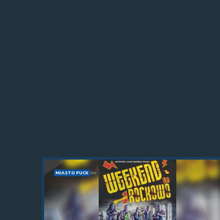
MIASTO PUCK